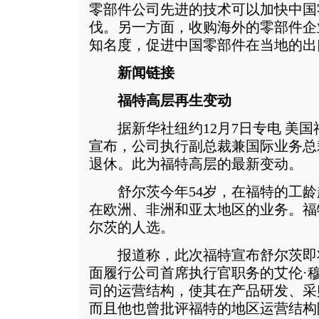
零部件公司先进的技术可以加快中国
伐。另一方面，收购海外的零部件企
知名度，促进中国零部件在当地的出
新闻链接
福特高层再生变动
据新华社纽约12月7日专电 美国
宣布，公司执行副总裁兼国际业务总
退休。此为福特高层的最新变动。
舒尔茨今年54岁，在福特的工龄超
在欧洲、非洲和亚太地区的业务。福
尔茨的人选。
报道称，此次福特宣布舒尔茨即
面履行公司首席执行官职务的艾伦·
司的运营结构，使其在产品研发、采
而且他也曾批评福特的地区运营结构