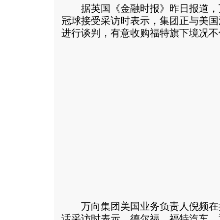
据英国《金融时报》昨日报道，
冠球接受采访时表示，集团正与美国汽车
进行谈判，有意收购福特旗下境况不
万向集团美国业务负责人倪频在
话采访时表示，德尔福、福特汽车、