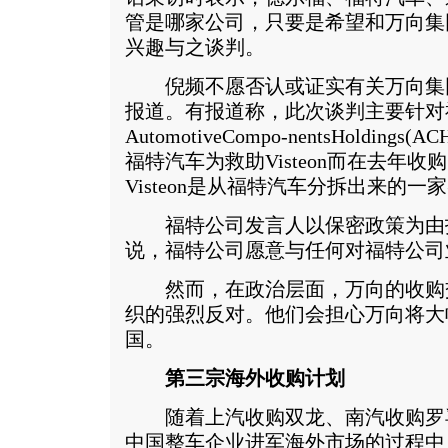
管是哪家公司，只要是希望和万向集
兴趣与之谈判。
倪频不愿否认或证实有关万向集
报道。有报道称，此次谈判主要针对
AutomotiveCompo-nentsHoldi
福特汽车为救助Visteon而在去年
Visteon是从福特汽车分拆出来的一
福特公司发言人以保密政策为由
说，福特公司愿意与任何对福特公司
然而，在政治层面，万向的收购
织的强烈反对。他们会担心万向将大
国。
第三宗海外收购计划
随着上汽收购双龙、南汽收购罗
中国整车企业进军海外市场的过程中