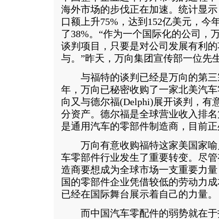
海外市场的步伐正在加速。统计显示
口额上升75%，达到152亿美元，
了38%。“作为一个国际化的公司，
谈判项目，只要是对公司发展有利的
与。”昨天，万向集团宣传部一位先
与福特的谈判已经是万向的第三
年，万向已秘密收购了一家北美汽车
向又与德尔福(Delphi)展开谈判
分资产。德尔福是全球营业收入排名
是通用汽车的零部件制造商，目前正
万向有意收购福特这家美国家喻
车零部件行业发生了重要转变。尽管
造商要想成为全球市场一支重要力量
国的零部件企业凭借较低的劳动力成
已经在国际舞台展示着自己的力量。
而中国汽车零配件的弱势就在于