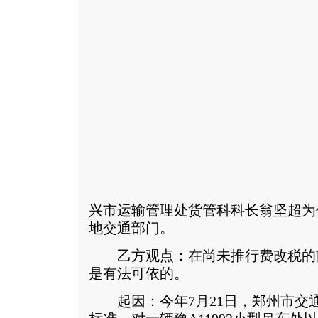
兴市运输管理处货管科科长翁坚超为
地交通部门。
乙方观点：在尚未推行费改税的
是有法可依的。
起因：今年7月21日，郑州市交