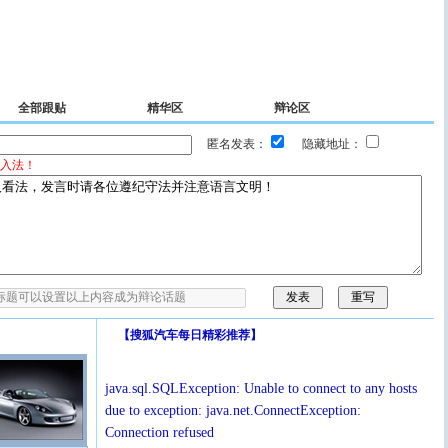
全部跟贴
精华区
辩论区
匿名发表：
隐藏地址：
入法！
【
搜狐汽车每日精彩推荐
】
java.sql.SQLException: Unable to connect to any hosts
due to exception: java.net.ConnectException:
Connection refused