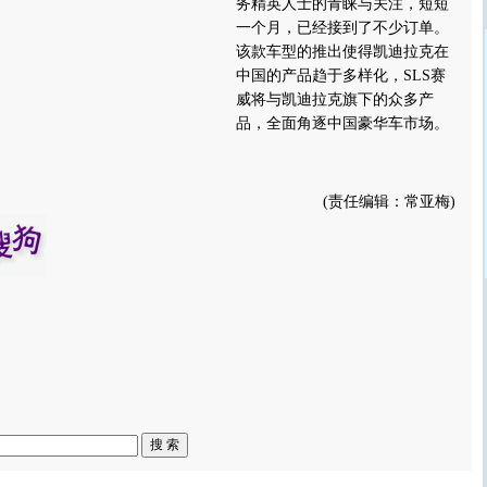
务精英人士的青睐与关注，短短
一个月，已经接到了不少订单。
该款车型的推出使得凯迪拉克在
中国的产品趋于多样化，SLS赛
威将与凯迪拉克旗下的众多产
品，全面角逐中国豪华车市场。
(责任编辑：常亚梅)