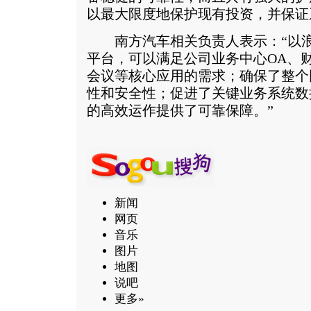
以最大限度地保护现有投资，并保证
南方汽车相关负责人表示：“以浪潮
平台，可以满足公司业务中心OA、
会议等核心应用的需求；确保了整个
性和安全性；促进了关键业务系统数
的高效运作提供了可靠保障。”
新闻
网页
音乐
图片
地图
说吧
更多»