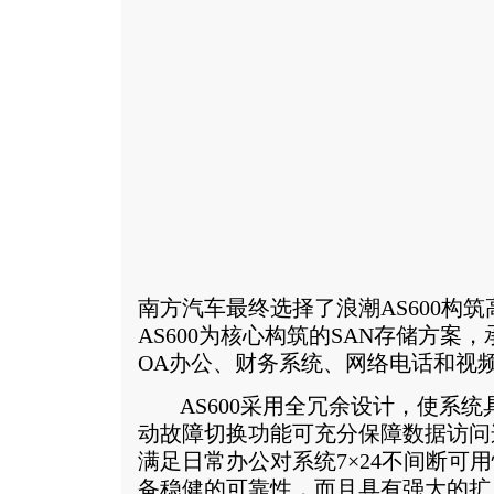
南方汽车最终选择了浪潮AS600构
AS600为核心构筑的SAN存储方案
OA办公、财务系统、网络电话和视
AS600采用全冗余设计，使系统
动故障切换功能可充分保障数据访问
满足日常办公对系统7×24不间断可
备稳健的可靠性，而且具有强大的扩