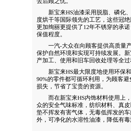
去后顾之忧。
新宝来HS油漆采用脱脂、磷化、阴
度烘干等国际领先的工艺，这些冠绝
更加绚丽更提供了12年不锈穿的承诺
保值程度。
一汽-大众在向顾客提供高质量产
保护自然环境和实现可持续发展。新
产加工、使用和旧车回收处理等全过
新宝来HS最大限度地使用环保和
90%的零件都可循环利用，为顾客
损失，节省了宝贵的资源。
而在新宝来HS内饰材料使用上，
众的安全气味标准，纺织材料、真皮
垫不挥发有害气体，无毒低挥发的车
外，可净化的水溶性油漆，降低有毒