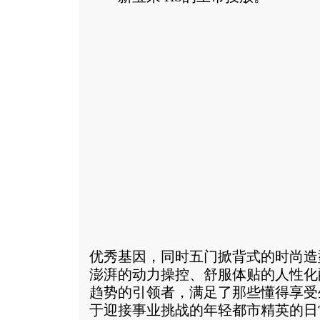
优秀基因，同时五门掀背式的时尚造
澎湃的动力操控、舒服体贴的人性化
趋势的引领者，满足了那些懂得享受
于迎接事业挑战的年轻都市精英的日