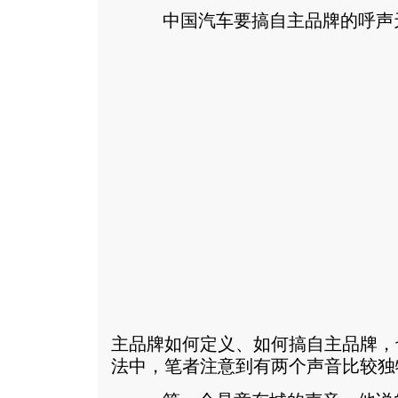
中国汽车要搞自主品牌的呼声
主品牌如何定义、如何搞自主品牌，
法中，笔者注意到有两个声音比较独