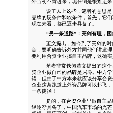
外当初不肯进来，现在倒是很难进来
说了以上这些，笔者的意思是：
品牌的硬条件和软条件，首先，它们
现在来看，都已逐步具备了。
“另一条道路”：亮剑有理，困
董文提出，如今到了亮剑的时候
音，要明确告诉外方并同他们讲道理
要利用合资企业搞自主品牌，这确实
笔者非常钦佩董文提出的这个基
资企业做自己的品牌是屈辱。中方学
错，但由于中方本来就应该分享合资
企业这条跑道上外资品牌可以起飞，
一条捷径！
是的，在合资企业里做自主品牌
经逐渐具备了，中国汽车市场的光芒