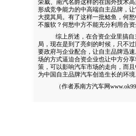
荣威、南汽名爵这样的在国外技术高
形成竞争能力的中高端自主品牌，让
大搅其局。有了这样一批鲶鱼，何愁
不服软？何愁中方不能充分利用合资
综上所述，在合资企业里搞自主
局，现在是到了亮剑的时候，只不过
要政府与企业配合，让自主品牌迅速
场的方式逼迫合资企业也让中方分享
策，可以影响汽车市场的走向，而且
为中国自主品牌汽车创造生长的环境
（作者系南方汽车网www.ok999