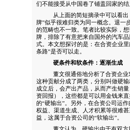
们不能接受从中国卷了铺盖回家的结
从上面的简短摘录中可以看出，
牌”似乎很难归类为同一概念。退一
的范畴也不一致。笔者比较实际，想
牌，排除了有意把来自国外的汽车品
式。本文想探讨的是：在合资企业里
条路”是否可以走。
硬条件和软条件：逐渐生成
董文很通俗地分析了合资企业对
这种贡献分成了两类，分别叫做硬输
成立后，会产出产品，从而产生销量
资回报），这些都是可以用金钱来直
的“硬输出”。另外，在合资公司运
权益、渠道生成、人才积累等很难甚
益，这属于合资公司的“软输出”。
董文认为，硬输出由于有双方股