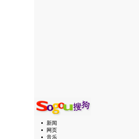
新闻
网页
音乐