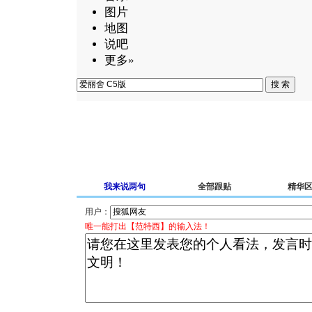
图片
地图
说吧
更多»
我来说两句
全部跟贴
精华
用户：
唯一能打出【范特西】的输入法！