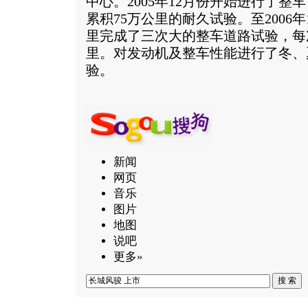
中心。2005年12月份开始进行了
累积75万公里的耐久试验。至2006
里完成了三次大的整车道路试验，每次
里。对发动机及整车性能进行了冬、
验。
新闻
网页
音乐
图片
地图
说吧
更多»