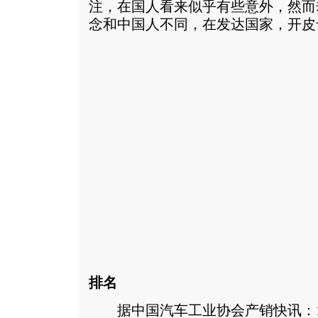
注，在国人看来似乎有些意外，然而
念和中国人不同，在发达国家，开皮
排名
据中国汽车工业协会产销快讯：1