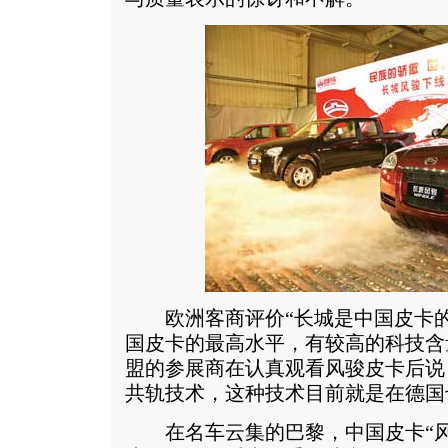
欧洲客商评价“长城是中国皮卡的
国皮卡的最高水平，有较高的科技含
盟的参展商在认真观看风骏皮卡后说
共轨技术，这种技术目前就是在德国
在名车云集的巴黎，中国皮卡“风