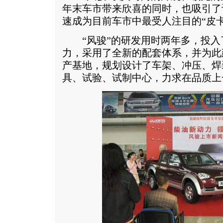
年末车市带来欣喜的同时，也吸引了
速成为目前车市中最受人注目的“皮卡
“风骏”的研发用时两年多，投入
力，采用了全新的配套体系，并为此
产基地，规划设计了车架、冲压、焊
具、试验、试制中心，力求在品质上