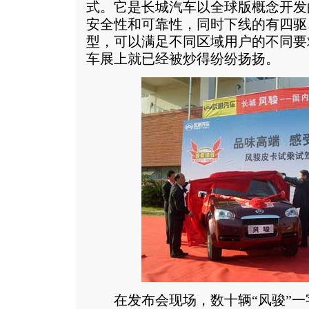
式。它是长城汽车以全球版概念开发
安全性和可靠性，同时下线的有四驱
型，可以满足不同区域用户的不同要
车展上就已经被炒得纷纷扬扬。
在发布会现场，数十辆“风骏”一