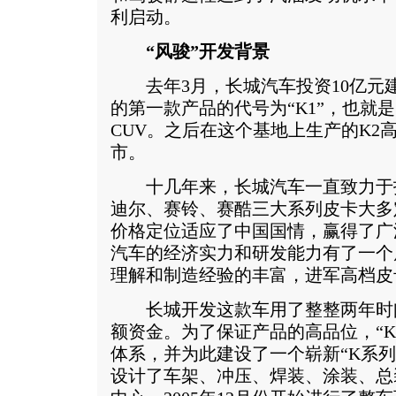
利启动。
“风骏”开发背景
去年3月，长城汽车投资10亿元建
的第一款产品的代号为“K1”，也就
CUV。之后在这个基地上生产的K2
市。
十几年来，长城汽车一直致力于
迪尔、赛铃、赛酷三大系列皮卡大多
价格定位适应了中国国情，赢得了广
汽车的经济实力和研发能力有了一个
理解和制造经验的丰富，进军高档皮
长城开发这款车用了整整两年时
额资金。为了保证产品的高品位，“K
体系，并为此建设了一个崭新“K系
设计了车架、冲压、焊装、涂装、总