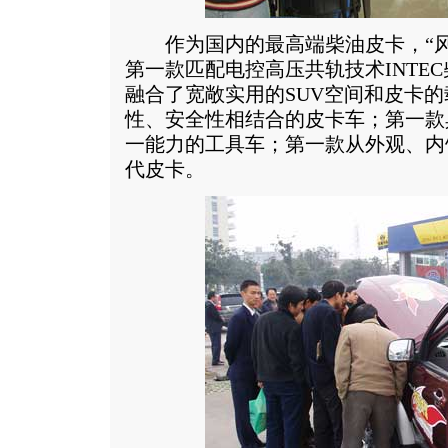
作为国内的最高端柴油皮卡，“风
第一款匹配电控高压共轨技术INTE
融合了宽敞实用的SUV空间和皮卡
性、安全性相结合的皮卡车；第一款
一能力的工具车；第一款从外观、内
代皮卡。