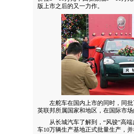
版上市之后的又一力作。
左舵车在国内上市的同时，同批
英联邦所属国家和地区，在国际市场
从长城汽车了解到，“风骏”高端皮
车10万辆生产基地正式批量生产，