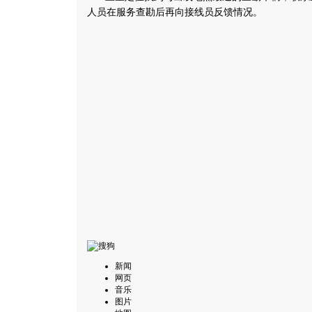
人员在服务查勘后再向接线员反馈情况。
新闻
网页
音乐
图片