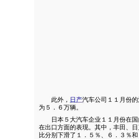
此外，
日产
汽车公司１１月份的
为５．６万辆。
日本５大汽车企业１１月份在国
在出口方面的表现。其中，丰田、日
比分别下滑了１．５％、６．３％和