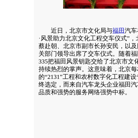
近日，北京市文化局与
福田
汽车
·风景助力北京文化工程交车仪式”
蔡赴朝、北京市副市长孙安民，以及
关部门领导出席了交车仪式。随着福
335把福田风景钥匙交给了北京市文
持续热烈的掌声。这意味着，北京每
的“2131”工程和农村数字化工程
终选定，而来自汽车龙头企业福田汽
品质和强势的服务网络强势中标。