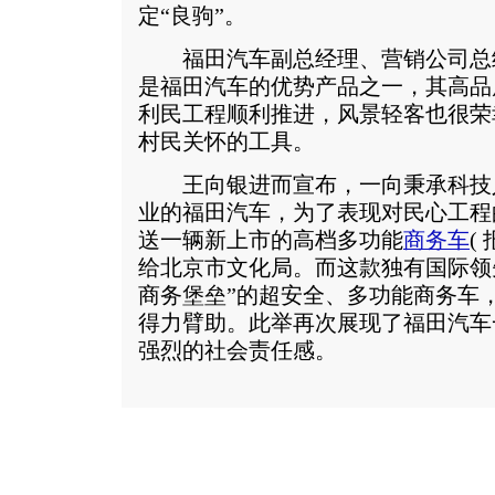
定“良驹”。
福田汽车副总经理、营销公司总
是福田汽车的优势产品之一，其高品
利民工程顺利推进，风景轻客也很荣
村民关怀的工具。
王向银进而宣布，一向秉承科技
业的福田汽车，为了表现对民心工程
送一辆新上市的高档多功能
商务车
(
给北京市文化局。而这款独有国际领先X
商务堡垒”的超安全、多功能商务车
得力臂助。此举再次展现了福田汽车
强烈的社会责任感。