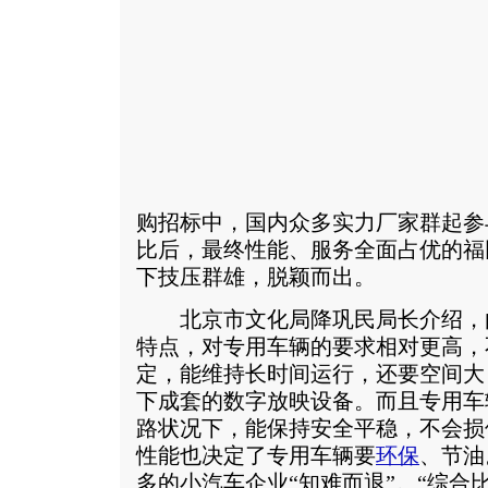
购招标中，国内众多实力厂家群起参
比后，最终性能、服务全面占优的福
下技压群雄，脱颖而出。
北京市文化局降巩民局长介绍，
特点，对专用车辆的要求相对更高，
定，能维持长时间运行，还要空间大
下成套的数字放映设备。而且专用车
路状况下，能保持安全平稳，不会损
性能也决定了专用车辆要
环保
、节油
多的小汽车企业“知难而退”。“综合