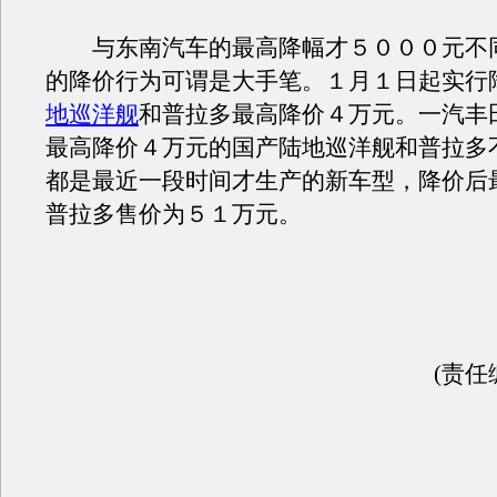
与东南汽车的最高降幅才５０００元不
的降价行为可谓是大手笔。１月１日起实行
地巡洋舰
和普拉多最高降价４万元。一汽丰
最高降价４万元的国产陆地巡洋舰和普拉多
都是最近一段时间才生产的新车型，降价后
普拉多售价为５１万元。
(责任