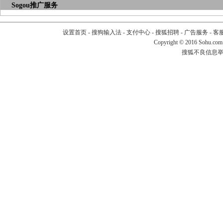
Sogou推广服务
设置首页
-
搜狗输入法
-
支付中心
-
搜狐招聘
-
广告服务
-
客
Copyright
©
2016 Sohu.com
搜狐不良信息