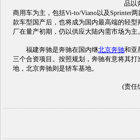
品以
商用车为主，包括Vi-to/Viano以及Sprint
款车型国产后，也将成为国内最高端的轻型
厂在量产初期，仍以供应大陆内需市场为主
福建奔驰是奔驰在国内继
北京奔驰
和亚
三个合资项目。按照规划，奔驰有意将其打
地，北京奔驰则是轿车基地。
(责任