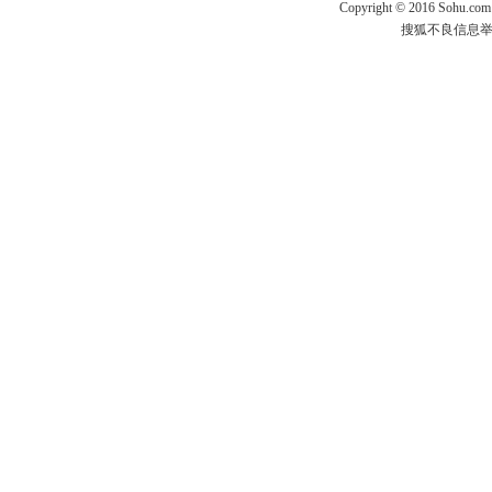
Copyright
©
2016 Sohu.com
搜狐不良信息