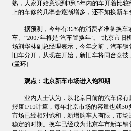
熟，大家开始意识到3到5年内的车开着比较
上的车修的几率会逐渐增多，还不如换新车
据预测，今年有36%的消费者准备换车
车。“2007年将是‘汽车置换年’。”北京市
场刘华林副总经理表示，今年之前，汽车销
旧车分开，从现在开始，新旧车将同台竞技
(孟环)
观点：北京新车市场进入饱和期
业内人士认为，以北京目前的汽车保有
报废1/10计算，每年北京市场的容量也就3
市场已经相对饱和，新增购车人有限，市场
稳定的时期。换车已经成为北京车市新车销