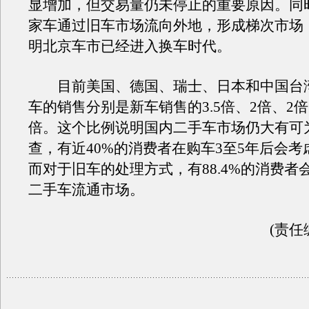
显增加，但交易量仍未停止的重要原因。同
家车通过旧车市场流向外地，形成梯次市场
明北京车市已经进入换车时代。
目前美国、德国、瑞士、日本和中国台
车的销售分别是新车销售的3.5倍、2倍、2倍、
倍。这个比例说明国内二手车市场仍大有可
查，有近40%的消费者在购车3至5年后会
而对于旧车的处理方式，有88.4%的消费者
二手车流通市场。
(责任