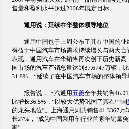
售量和盈利水平超过2006年既定目标。
通用说：延续在华整体领导地位
通用中国也于上周公布了其在中国的业
得益于中国汽车市场需求持续增长与两大合
表现，通用汽车在华销售再次创下历史新高，
国市场的汽车产销总量达到87.6747万辆，
31.8%，“延续了在中国汽车市场的整体领导
报告说，上汽通用
五菱
全年共销售46.0
比增长36.5%，“以较大优势巩固了其在中国
的龙头地位”。上海通用则共销售41.3367
长27%，“成为中国乘用车行业首家年销量突
家”。