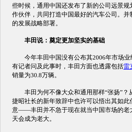
些时候，通用中国还发布了新的公司远景规
作伙伴，共同打造中国最好的汽车公司。并
的发展战略部署。
丰田说：奠定更加坚实的基础
今年丰田中国没有公布其2006年市场业
有记者问及此事时，丰田方面也透露包括
雷
销量为30.8万辆。
丰田为何不像大众和通用那样“张扬”？
捷昭社长的新年致辞中也许可以悟出其如此
意——丰田并不急于现在就当中国市场的老
天会成为老大。