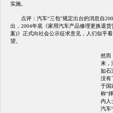
实施。
点评：汽车“三包”规定出台的消息自200
出，2004年底《家用汽车产品修理更换退货
案)》正式向社会公示征求意见，人们似乎
望。
然而
来，
如石
没有
于国
称“
内人
汽车