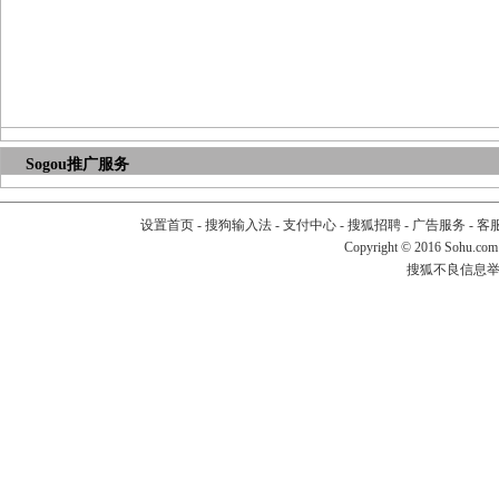
Sogou推广服务
设置首页
-
搜狗输入法
-
支付中心
-
搜狐招聘
-
广告服务
-
客
Copyright
©
2016 Sohu.com
搜狐不良信息