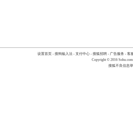
设置首页
-
搜狗输入法
-
支付中心
-
搜狐招聘
-
广告服务
-
客
Copyright
©
2016 Sohu.com
搜狐不良信息