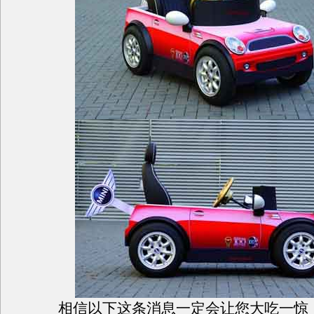
相信以下这条消息一定会让您大吃一惊，2