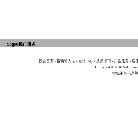
Sogou推广服务
设置首页
-
搜狗输入法
-
支付中心
-
搜狐招聘
-
广告服务
-
客
Copyright
©
2016 Sohu.com
搜狐不良信息