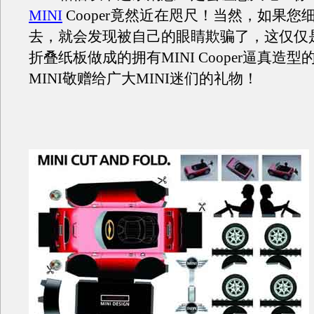
MINI
Cooper竟然近在咫尺！当然，如果您
去，就会发现被自己的眼睛欺骗了，这仅仅
折叠纸板做成的拥有MINI Cooper逼真造
MINI敬赠给广大MINI迷们的礼物！