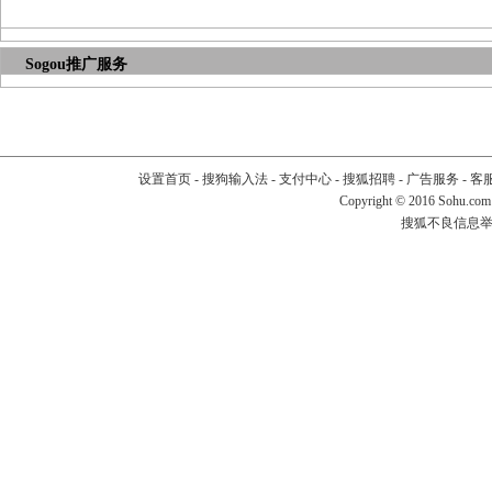
Sogou推广服务
设置首页
-
搜狗输入法
-
支付中心
-
搜狐招聘
-
广告服务
-
客
Copyright
©
2016 Sohu.com
搜狐不良信息