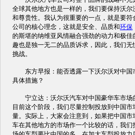
全球其他地方也是一样的，我们要保持沃尔
和尊贵性。我认为很重要的一点，就是要符
公司的核心理念，这就是安全、品质和
环保
的斯堪的纳维亚风情融合强劲的动力和极佳
趣也是独一无二的品质诉求，因此，我们无
挑战。
东方早报：能否透露一下沃尔沃对中国
具体措施？
宁立达：沃尔沃汽车对中国豪华车市场
目前这个阶段，我们尽量控制投放到中国市
量。实际上，大家会注意到，如果把中国市
车在其他地方的市场作一个比较的话，我们
场的车型要比中国的多。在加大车型投放力