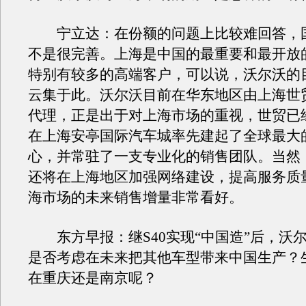
宁立达：在份额的问题上比较难回答，
不是很完善。上海是中国的最重要和最开放
特别有较多的高端客户，可以说，沃尔沃的
云集于此。沃尔沃目前在华东地区由上海世
代理，正是出于对上海市场的重视，世贸已
在上海安亭国际汽车城率先建起了全球最大的Vo
心，并常驻了一支专业化的销售团队。当然
还将在上海地区加强网络建设，提高服务质
海市场的未来销售增量非常看好。
东方早报：继S40实现“中国造”后，沃
是否考虑在未来把其他车型带来中国生产？
在重庆还是南京呢？