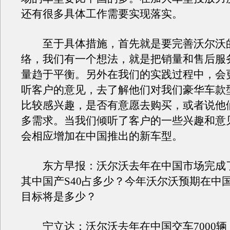
还有很多具体工作需要实现落实。
至于具体措施，首先就是要完善沃尔沃
络，我们有一个想法，就是把销量和售后服
量趋于平衡。另外在我们的实践过程中，会
听客户的意见，去了解他们对我们豪华车款
比较感兴趣，是否有意愿去购买，或者说他
多需求。当我们倾听了客户的一些兴趣和意
会相应增加在中国推出的新车型。
东方早报：沃尔沃去年在中国市场完成
其中国产S40占多少？今年沃尔沃预期在中
目标将是多少？
宁立达：沃尔沃去年在中国交车7000辆