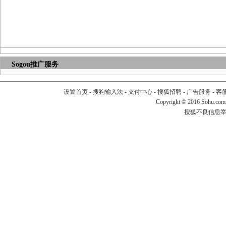
Sogou推广服务
设置首页
-
搜狗输入法
-
支付中心
-
搜狐招聘
-
广告服务
-
客
Copyright
©
2016 Sohu.com
搜狐不良信息