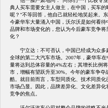
他一脸严肃地问：“问你们一个比较专业
典人买车需要女主人做主，在中国，买车的
呢？”不等回答，他自己就轻松地笑起来。
今豪华车大量涌入中国，沃尔沃是如何看待
品牌和市场变化的，您认为今后豪车竞争将
化？
宁立达：不可否认，中国已经成为众多
全球的第二大汽车市场。2007年，豪华车
量将达到总体容量的4%左右；其增长比例
市，增幅有望跃升至30%。今年的豪车争夺
酷。就目前而言，车型同质化、技术同质化
市场凸显。因此，品牌差异化、文化差异化
竞争的焦点。
沃尔沃汽车公司对整个品牌的战略不光