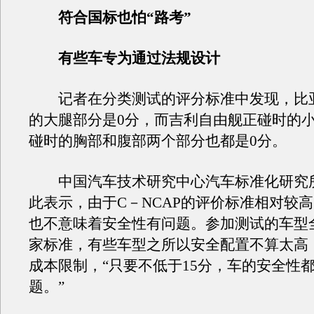
符合国标也怕“路考”
有些车专为通过法规设计
记者在分类测试的评分标准中发现，比亚
的大腿部分是0分，而吉利自由舰正碰时的
碰时的胸部和腹部两个部分也都是0分。
中国汽车技术研究中心汽车标准化研究
此表示，由于C－NCAP的评价标准相对较
也不意味着安全性有问题。参加测试的车型
家标准，有些车型之所以安全配置不算太高
成本限制，“只要不低于15分，车的安全性
题。”