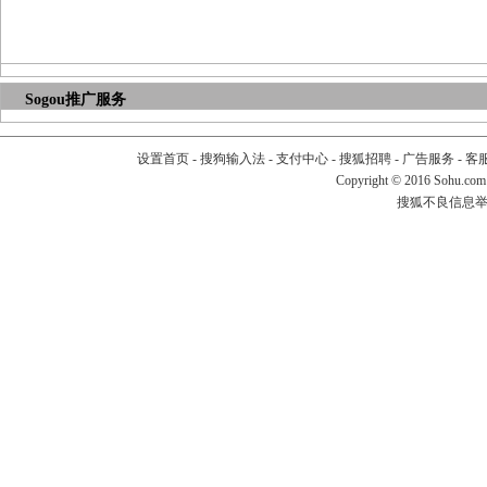
Sogou推广服务
设置首页
-
搜狗输入法
-
支付中心
-
搜狐招聘
-
广告服务
-
客
Copyright
©
2016 Sohu.com
搜狐不良信息