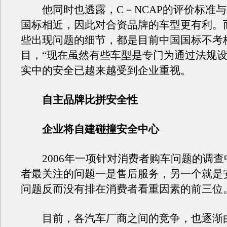
他同时也透露，C－NCAP的评价标准与
国标相近，因此对合资品牌的车型更有利。
些出现问题的细节，都是目前中国国标不考
目，“现在虽然有些车型是专门为通过法规
实中的安全已越来越受到企业重视。
自主品牌比拼安全性
企业将自建碰撞安全中心
2006年一项针对消费者购车问题的调查
者最关注的问题一是售后服务，另一个就是
问题反而没有排在消费者看重因素的前三位
目前，各汽车厂商之间的竞争，也逐渐