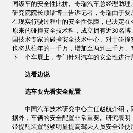
同级车的安全性比拼。奇瑞汽车总经理助理
研究院院长顾镭博士告诉记者，奇瑞由于要
在现实行驶过程中的安全性保障，已决定在
原来的碰撞安全技术科，成立拥有近30名博
国技术专家的碰撞安全技术中心。对于碰撞
也将从往年的一千万，增加至两到三千万。
下一个车展上，专门针对汽车的安全性进行
边看边说
选车要先看安全配置
中国汽车技术研究中心主任赵航介绍，
据外，车辆的安全配置非常重要。研究表明
带提醒装置能够明显提高驾乘人员安全带使