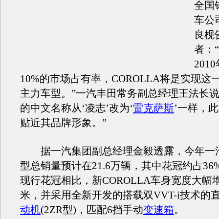
全国
车公
良枧
者：
201
10%的市场占有率，COROLLA将是实现这
主力车型。”一汽丰田常务副总经理王法长说
的中文名称从‘凌志’改为‘
雷克萨斯
’一样，
贴近其品牌形象。”
据一汽集团副总经理金毅透露，今年一
型总销量预计在21.6万辆，其中花冠约占3
现行花冠相比，新COROLLA车身宽度大幅增
米，并采用全新开发的搭载双VVT-i技术的直列
动机
(2ZR型)，匹配6挡手动
变速箱
。