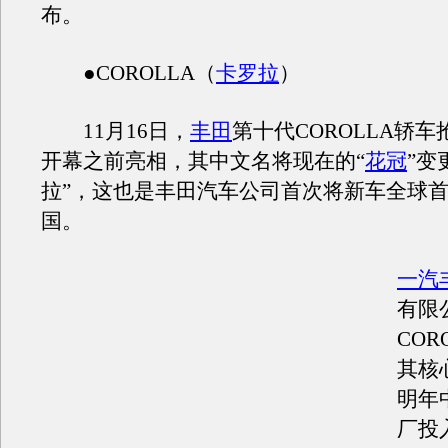
布。
●COROLLA（
卡罗拉
）
11月16日，
丰田
第十代COROLLA轿
开幕之前亮相，其中文名将现在的“
花冠
”变
拉”，这也是丰田汽车公司首次将新车全球
国。
一汽
有限
COR
其核
明年
厂投