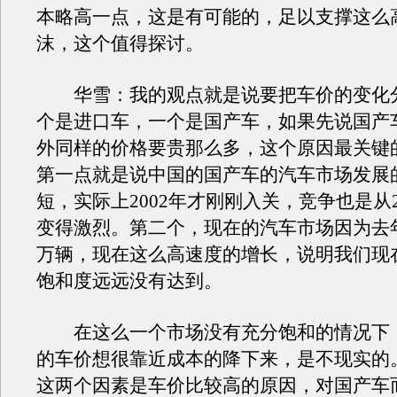
本略高一点，这是有可能的，足以支撑这么
沫，这个值得探讨。
华雪：我的观点就是说要把车价的变化
个是进口车，一个是国产车，如果先说国产
外同样的价格要贵那么多，这个原因最关键
第一点就是说中国的国产车的汽车市场发展
短，实际上2002年才刚刚入关，竞争也是从2
变得激烈。第二个，现在的汽车市场因为去年
万辆，现在这么高速度的增长，说明我们现
饱和度远远没有达到。
在这么一个市场没有充分饱和的情况下
的车价想很靠近成本的降下来，是不现实的
这两个因素是车价比较高的原因，对国产车