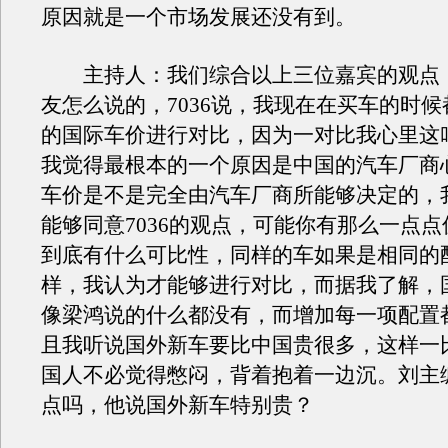
原因就是一个市场发展还没有到。
主持人：我们综合以上三位嘉宾的观点
友怎么说的，7036说，我现在在买车的时
的国际车价进行对比，因为一对比我心里这
我觉得最根本的一个原因是中国的汽车厂商
车价是不是完全由汽车厂商所能够决定的，
能够同意7036的观点，可能你有那么一点点偏
到底有什么可比性，同样的车如果是相同的
样，我认为才能够进行对比，而据我了解，
像梁鸿说的什么都没有，而增加每一项配置
且我听说国外新车要比中国贵很多，这样一
国人不必觉得憋闷，背着抱着一边沉。刘主
点吗，他说国外新车特别贵？