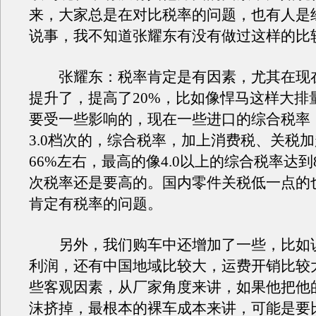
来，大家总是在对比税率的问题，也有人是
说事，我不知道张耀东有没有做过这样的比
张耀东：税率肯定是有因素，尤其在现
提升了，提高了20%，比如像悍马这样大排
要受一些影响的，现在一些进口的综合税率，
3.0档次的，综合税率，加上消费税、关税
66%左右，最高的像4.0以上的综合税率达到
次税率还是要高的。国内零件关税低一点的也
肯定有税率的问题。
另外，我们购车中还增加了一些，比如
利润，还有中国地域比较大，运费开销比较
些客观因素，从厂家角度来讲，如果他把他
沫挤掉，最根本的裸车成本来讲，可能是要