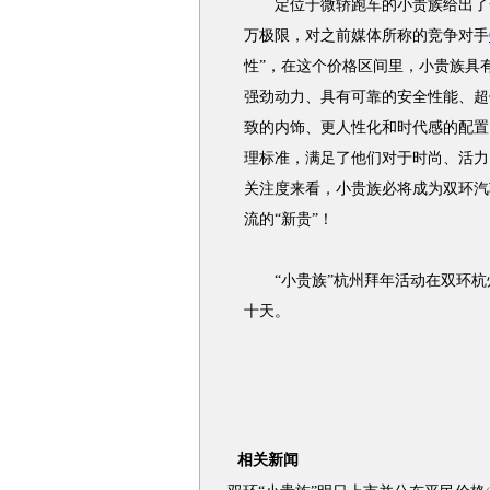
定位于微轿跑车的小贵族给出了一
万极限，对之前媒体所称的竞争对手
性”，在这个价格区间里，小贵族具
强劲动力、具有可靠的安全性能、超
致的内饰、更人性化和时代感的配置
理标准，满足了他们对于时尚、活力
关注度来看，小贵族必将成为双环汽
流的“新贵”！
“小贵族”杭州拜年活动在双环杭
十天。
相关新闻