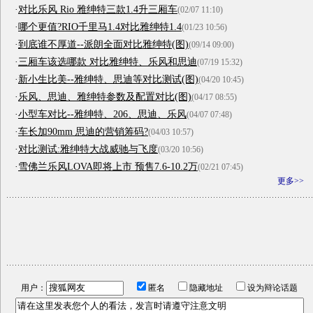
·
对比乐风 Rio 雅绅特三款1.4升三厢车
(02/07 11:10)
·
哪个更值?RIO千里马1.4对比雅绅特1.4
(01/23 10:56)
·
到底谁不厚道--派朗全面对比雅绅特(图)
(09/14 09:00)
·
三厢车该选哪款 对比雅绅特、乐风和思迪
(07/19 15:32)
·
新小生比美--雅绅特、思迪等对比测试(图)
(04/20 10:45)
·
乐风、思迪、雅绅特参数及配置对比(图)
(04/17 08:55)
·
小型车对比--雅绅特、206、思迪、乐风
(04/07 07:48)
·
车长加90mm 思迪的营销筹码?
(04/03 10:57)
·
对比测试:雅绅特大战威驰与飞度
(03/20 10:56)
·
雪佛兰乐风LOVA即将上市 预售7.6-10.2万
(02/21 07:45)
更多>>
用户：
匿名
隐藏地址
设为辩论话题