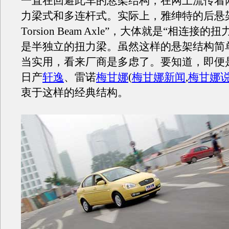
一直在回避此车的悬架结构，在网上流传着
力梁式和多连杆式。实际上，雅绅特的后悬架为“
Torsion Beam Axle”，大体就是“相连接
是半独立的扭力梁。虽然这样的悬架结构简
当实用，看来厂商是多虑了。要知道，即便
日产
轩逸
、雷诺
梅甘娜
(
梅甘娜新闻
,
梅甘娜
衷于这样的经典结构。