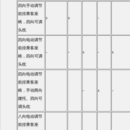
四向手动调节
前排乘客座
s
s
-
椅，四向可调
头枕
四向电动调节
前排乘客座
-
-
s
-
s
椅，四向可调
头枕
四向电动调节
前排乘客座
椅，手动两向
-
s
-
腰托、四向可
调头枕
八向电动调节
前排乘客座