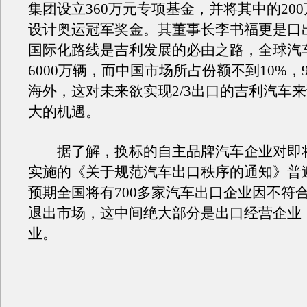
集团设立360万元专项基金，并将其中的20
设计奥运冠军奖金。其董事长李书福更是口出
国际化路线是吉利发展的必由之路，全球汽
6000万辆，而中国市场所占份额不到10%，
海外，这对未来欲实现2/3出口的吉利汽车
大的机遇。
据了解，换标的自主品牌汽车企业对即将
实施的《关于规范汽车出口秩序的通知》普
预期全国将有700多家汽车出口企业因不符
退出市场，这中间绝大部分是出口经营企业
业。