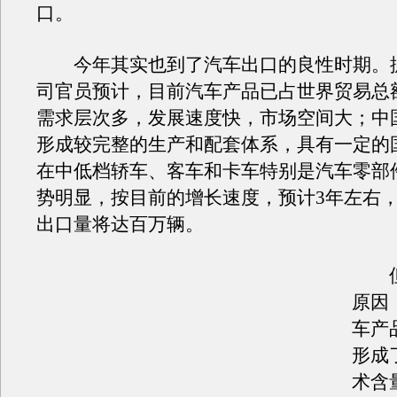
口。
今年其实也到了汽车出口的良性时期。
司官员预计，目前汽车产品已占世界贸易总额
需求层次多，发展速度快，市场空间大；中
形成较完整的生产和配套体系，具有一定的
在中低档轿车、客车和卡车特别是汽车零部
势明显，按目前的增长速度，预计3年左右
出口量将达百万辆。
但
原因
车产
形成
术含