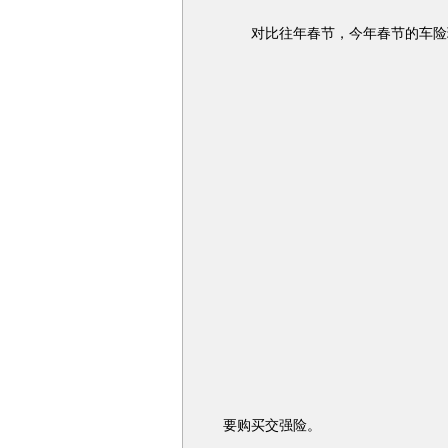
对比往年春节，今年春节的车险
要购买交强险。