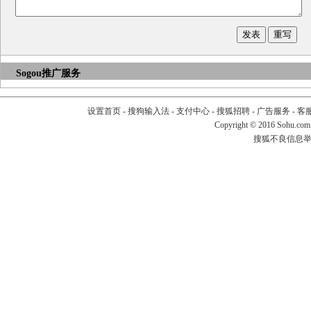
Sogou推广服务
设置首页
-
搜狗输入法
-
支付中心
-
搜狐招聘
-
广告服务
-
客
Copyright
©
2016 Sohu.com
搜狐不良信息