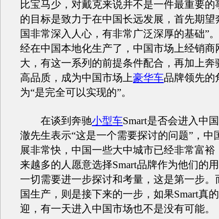
比宝马少，对戴克来说并不是一件最重要的
的目标是致力于在中国长远发展，首先期望
国非常深入人心，有非常广泛深厚的基础”
经在中国本地化生产了，中国市场上经销商
大，有这一系列的前提条件配合，再加上奔
高品质，成为中国市场上
豪华车
品牌领先的
为“是完全可以实现的”。
在谈到奔驰
小型车
Smart是否会进入中
澈先生表示“这是一个需要探讨的问题”，中
展非常快，中国一些大中城市已经非常富裕
来越多的人愿意选择Smart品牌作为他们的
一切需要进一步探讨和考量，这是第一步。
国生产，则是接下来的一步，如果Smart真
迎，有一天进入中国市场也不是没有可能。