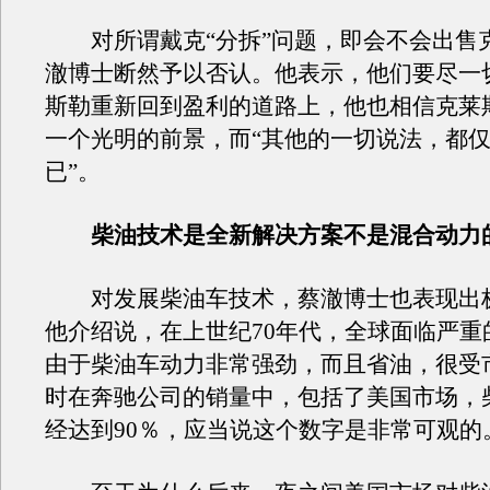
对所谓戴克“分拆”问题，即会不会出售
澈博士断然予以否认。他表示，他们要尽一
斯勒重新回到盈利的道路上，他也相信克莱
一个光明的前景，而“其他的一切说法，都
已”。
柴油技术是全新解决方案不是混合动力
对发展柴油车技术，蔡澈博士也表现出
他介绍说，在上世纪70年代，全球面临严重
由于柴油车动力非常强劲，而且省油，很受
时在奔驰公司的销量中，包括了美国市场，
经达到90％，应当说这个数字是非常可观的