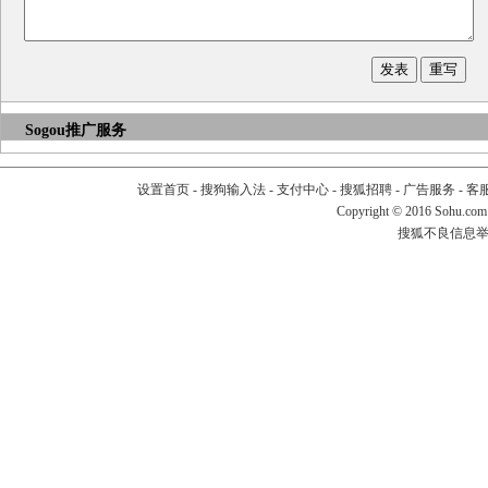
Sogou推广服务
设置首页
-
搜狗输入法
-
支付中心
-
搜狐招聘
-
广告服务
-
客
Copyright
©
2016 Sohu.com
搜狐不良信息