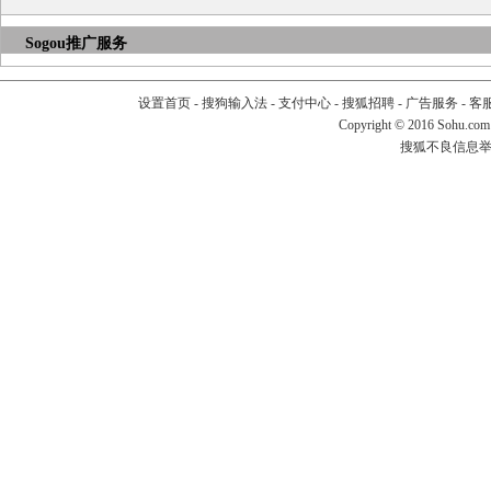
Sogou推广服务
设置首页
-
搜狗输入法
-
支付中心
-
搜狐招聘
-
广告服务
-
客
Copyright
©
2016 Sohu.com
搜狐不良信息