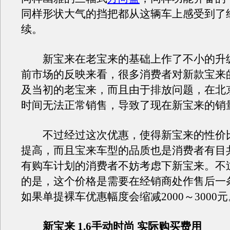
同样形状大气的挡把都从这辆车上感受到了
续。
新宝来在老宝来的基础上作了不小的升
前市场的反映来看，很多消费者对新款宝来
及当初的老宝来，而且由于排放问题，在北
时间无法正常销售，导致了现在新宝来的销
不过经过这次优惠，使得新宝来的性价
提高，而且宝来车型的品质也是消费者有目
有购车计划的消费者不妨考虑下新宝来。不
的是，这个价格是需要在经销商处作售后一
如果单提裸车优惠幅度会缩减2000～3000元
新宝来 1.6手动时尚 实际购买费用