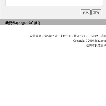
我要发布
Sogou推广服务
设置首页
-
搜狗输入法
-
支付中心
-
搜狐招聘
-
广告服务
-
客
Copyright
©
2016 Sohu.com
搜狐不良信息