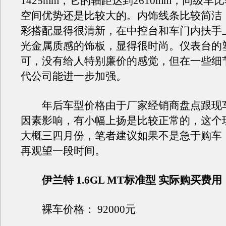
1425mm，它的轴距达到2610mm，同级车
空间优势还是比较大的。内饰线条比较简洁
彩搭配显得很清新，在中控台和车门内扶手
光金属质感的饰板，显得很时尚。仪表台的
可，没有给人特别廉价的感觉，但在一些细
代公司能进一步加强。
年后车型价格由于厂家经销商盘点跟现
因素影响，有小幅上扬是比较正常的，这个
大概三四月份，笔者建议如果不是急于购车
再观望一段时间。
伊兰特 1.6GL MT标准型 实际购买费用
裸车价格： 92000元