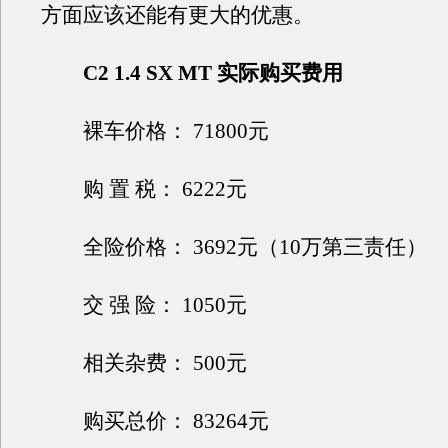
方面应该还能有更大的优惠。
C2 1.4 SX MT 实际购买费用
裸车价格： 71800元
购 置 税： 6222元
全险价格： 3692元（10万第三责任）
交 强 险： 1050元
相关杂费： 500元
购买总价： 83264元