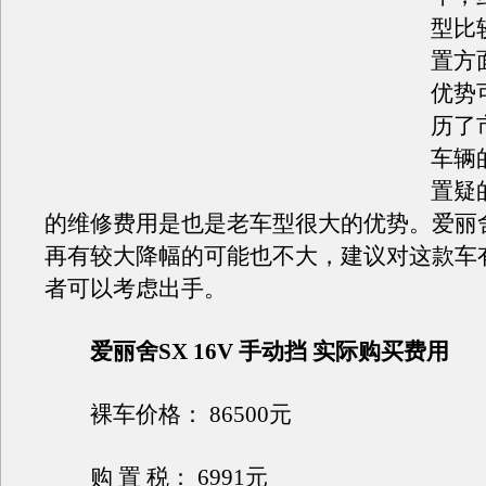
型比
置方
优势
历了
车辆
置疑
的维修费用是也是老车型很大的优势。爱丽
再有较大降幅的可能也不大，建议对这款车
者可以考虑出手。
爱丽舍SX 16V 手动挡 实际购买费用
裸车价格： 86500元
购 置 税： 6991元