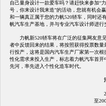
自己量身设计一款爱车吗？请赶快来参加“
号，你来设计我来造”的活动，您就有机会
和一辆真正属于您的力帆520轿车，同时还
帆汽车生产基地，并与专业汽车设计师进行
力帆新520轿车将在广泛的征集网友意
者中反馈回来的结果，将按照获得投票数量
行投产，这将是国内汽车生产厂家第一次根
性化需求来投入生产，标志着力帆汽车首开
先河，率先进入个性化造车时代。
活
20
至20