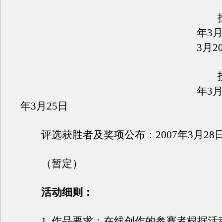
投稿
年3月
3月2
投票
年3月
年3月25日
评选获胜者及奖项公布：2007年3月28
（暂定）
活动细则：
1. 作品要求：在线创作的参赛者根据活