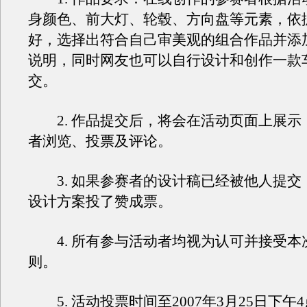
身颜色、前大灯、轮毂、方向盘等元素，依
好，选择出符合自己审美观的组合作品并添
说明，同时网友也可以自行设计和创作一款
交。
2. 作品提交后，将会在活动页面上展示
者浏览、投票及评论。
3. 如果参赛者的设计稿已经被他人提交
设计方案投了赞成票。
4. 所有参与活动者均视为认可并接受本
则。
5. 活动投票时间至2007年3月25日下午