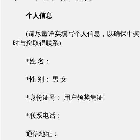
个人信息
(请尽量详实填写个人信息，以确保中奖
时与您取得联系)
*姓 名：
*性 别： 男 女
*身份证号： 用户领奖凭证
*联系电话：
通信地址：