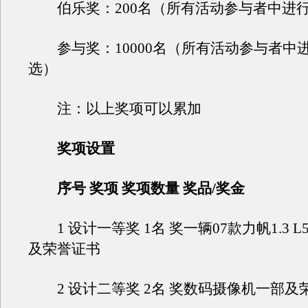
伯乐奖：200名（所有活动参与者中进
参与奖：10000名（所有活动参与者中
选）
注：以上奖项可以累加
奖项设置
序号 奖项 奖项数量 奖品/奖金
1 设计一等奖 1名 奖一辆07款力帆1.3 L5
及荣誉证书
2 设计二等奖 2名 奖数码摄像机一部及