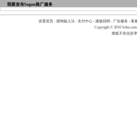
我要发布
Sogou推广服务
设置首页
-
搜狗输入法
-
支付中心
-
搜狐招聘
-
广告服务
-
客
Copyright
©
2016 Sohu.com
搜狐不良信息