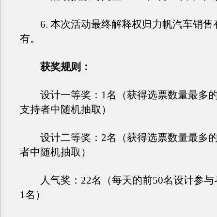
6. 本次活动最终解释权归力帆汽车销售
有。
获奖规则：
设计一等奖：1名（获得选票数量最多的
支持者中随机抽取）
设计二等奖：2名（获得选票数量最多的
者中随机抽取）
人气奖：22名（每天的前50名设计参与
1名）