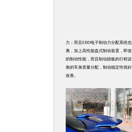
力；而且EBD电子制动力分配系统
离，加上高性能盘式制动装置，即使
的制动性能，而且制动踏板的行程设
衡的车身质量分配，制动稳定性很好
改善。