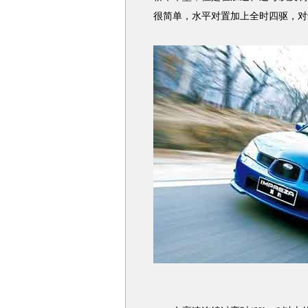
很简单，水平对置加上全时四驱，对