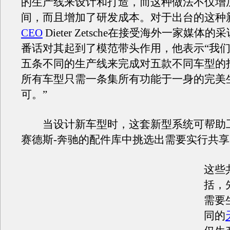
的生产线来设计和打造，而这种做法不仅增
间，而且增加了研发成本。对于出台的这种
CEO
Dieter Zetsche在接受海外一家媒体
番话对其起到了模范带头作用，他表示“我
五条不同的生产线来完成对五款不同车型的
所有车型只需一条集所有功能于一身的完美
可。”
当设计新车型时，这套新型系统可帮助
赛德斯-奔驰的配件库中挑选出需要实行共
这些
括，
需要
同的