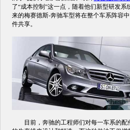
了“成本控制”这一点，随着他们新型研发系
来的梅赛德斯-奔驰车型将在整个车系阵容
件共享。
目前，奔驰的工程师们对每一车系的配