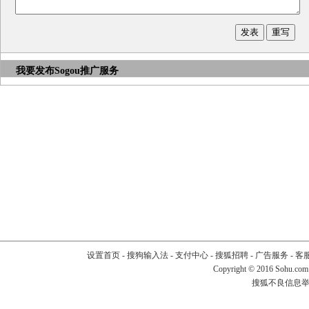
我要发布
Sogou推广服务
设置首页
-
搜狗输入法
-
支付中心
-
搜狐招聘
-
广告服务
-
客
Copyright
©
2016 Sohu.com
搜狐不良信息