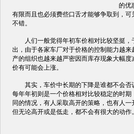
的优
有限而且也必须费些口舌才能够争取到，可
不错。
人们一般觉得年初车价相对比较坚挺，
出，由于各家车厂对于价格的控制能力越来
产的组织也越来越严密因而库存现象大幅度
价有可能会上涨。
其实，车价中长期的下降是谁都不会否
每年年初则是一个价格相对比较稳定的时期
同的情况，有人采取高开的策略，也有人一
但无论高开或是低走，都不会有很大的动作