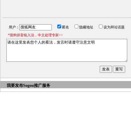
用户：
匿名
隐藏地址
设为辩论话题
*搜狗拼音输入法，中文处理专家>>
我要发布
Sogou推广服务