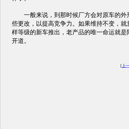
一般来说，到那时候厂方会对原车的外
些更改，以提高竞争力。如果维持不变，就
样等级的新车推出，老产品的唯一命运就是
开道。
[
上