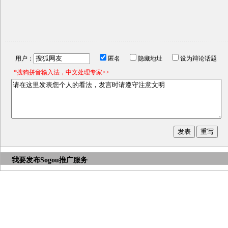
用户：
匿名
隐藏地址
设为辩论话题
*搜狗拼音输入法，中文处理专家>>
我要发布
Sogou推广服务