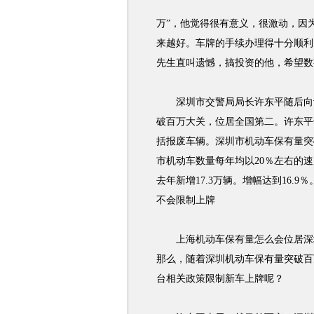
万”，他觉得很有意义，很激动，因
来越好。车牌的手续办理得十分顺利，
先生直叫遗憾，搞投资的他，希望数
深圳市交警局局长许东平随后向记
破百万大关，位居全国第二。许东平
括报废车辆。深圳市机动车保有量突
市机动车数量每年均以20％左右的速度
去年新增17.3万辆。增幅达到16.
不会限制上牌
上海机动车保有量怎么会位居深圳
那么，随着深圳机动车保有量突破百
台相关政策限制新车上牌呢？