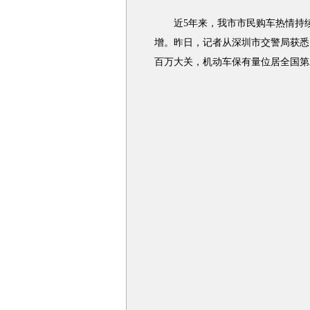
近5年来，我市市民购车热情持续
增。昨日，记者从深圳市交警局获悉
百万大关，机动车保有量位居全国第