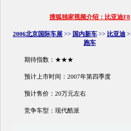
搜狐独家视频介绍：比亚迪F8
2006北京国际车展
>>
国内新车
>>
比亚迪
>
跑车
期待指数：★★★
预计上市时间：2007年第四季度
预计售价：20万元左右
竞争车型：
现代
酷派