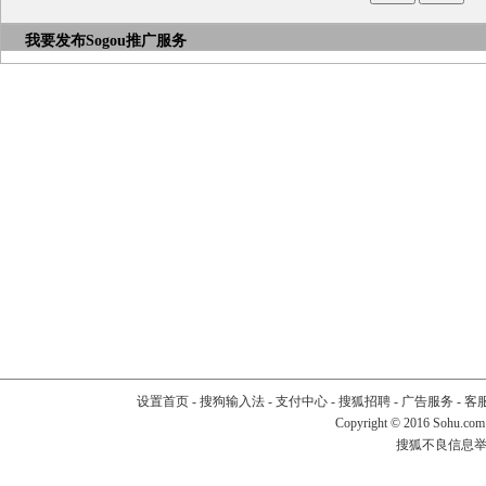
我要发布
Sogou推广服务
设置首页
-
搜狗输入法
-
支付中心
-
搜狐招聘
-
广告服务
-
客
Copyright
©
2016 Sohu.com
搜狐不良信息