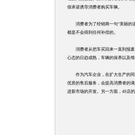
假承诺诱导消费者购买车辆。
消费者为了经销商一句“美丽的谎
都是不会得到任何补偿的。
消费者从把车买回来一直到报废，
心态的日趋成熟，车辆的保养以及维
作为汽车企业，在扩大生产的同时
优质的售后服务，会提高消费者的满
进新市场的开发。另一方面，4S店