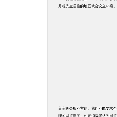
月程先生居住的地区就会设立4S店
养车辆会很不方便。我们不能要求企
理的网点密度。如果消费者认为网点