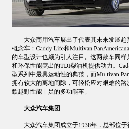
大众商用汽车展出了代表其未来发展趋
概念车：Caddy Life和Multivan PanAmeri
的车型设计也颇为引人注目。这两款车同样
和环保性能突出的TDI柴油机提供动力。Caddy
型系列中最具运动性的典范，而Multivan PanAm
拥有较大的离地间隙，可轻松应对艰难的路
款越野性能十足的多功能车。
大众汽车集团
大众汽车集团成立于1938年，总部位于