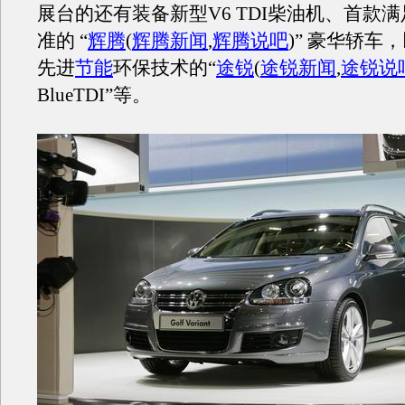
展台的还有装备新型V6 TDI柴油机、首款满
准的 “
辉腾
(
辉腾新闻
,
辉腾说吧
)
” 豪华轿车
先进
节能
环保技术的“
途锐
(
途锐新闻
,
途锐说
BlueTDI”等。