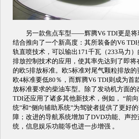
另一款焦点车型——辉腾V6 TDI更是将
结合推向了一个新高度：其所装备的V6 TD
轨直喷技术，可以输出171千瓦（233马力
排放控制技术的应用，使其率先达到了即将在
的欧5排放标准。欧5标准对尾气颗粒排放的
欧4标准要低80％，而辉腾V6 TDI则成为
放标准要求的柴油车型。除了发动机方面的
TDI还应用了诸多其他新技术，例如， “前
统”和“侧向辅助系统”为驾驶者提供了更好
障；改进的导航系统增加了DVD功能、声控
统，信息娱乐功能等也进一步增强 。