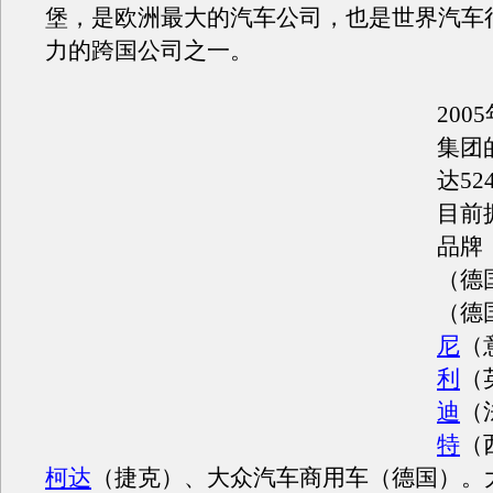
堡，是欧洲最大的汽车公司，也是世界汽车
力的跨国公司之一。
200
集团
达5
目前
品牌
（德
（德
尼
（
利
（
迪
（
特
（
柯达
（捷克）、大众汽车商用车（德国）。