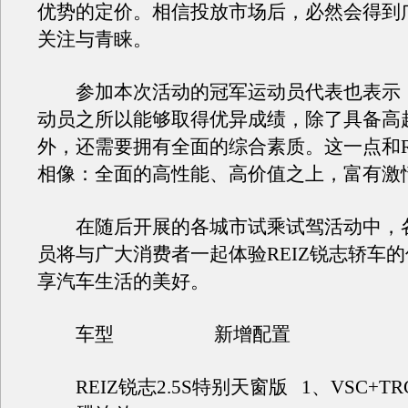
优势的定价。相信投放市场后，必然会得到
关注与青睐。
参加本次活动的冠军运动员代表也表示：
动员之所以能够取得优异成绩，除了具备高
外，还需要拥有全面的综合素质。这一点和R
相像：全面的高性能、高价值之上，富有激
在随后开展的各城市试乘试驾活动中，
员将与广大消费者一起体验REIZ锐志轿车
享汽车生活的美好。
车型 新增配置 
REIZ锐志2.5S特别天窗版 1、VSC+T