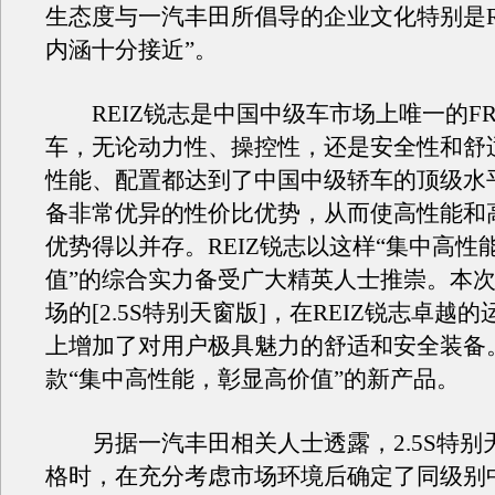
生态度与一汽丰田所倡导的企业文化特别是R
内涵十分接近”。
REIZ锐志是中国中级车市场上唯一的F
车，无论动力性、操控性，还是安全性和舒
性能、配置都达到了中国中级轿车的顶级水
备非常优异的性价比优势，从而使高性能和
优势得以并存。REIZ锐志以这样“集中高性
值”的综合实力备受广大精英人士推崇。本
场的[2.5S特别天窗版]，在REIZ锐志卓越
上增加了对用户极具魅力的舒适和安全装备
款“集中高性能，彰显高价值”的新产品。
另据一汽丰田相关人士透露，2.5S特别
格时，在充分考虑市场环境后确定了同级别