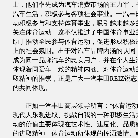
士，他们率先成为汽车消费市场的主力军，
汽车生活，积极参与各项社会事业。一汽丰
动积极参与和支持体育事业，吸引越来越多
关注体育运动，这不仅推进了中国体育事业
助于推动全民参与体育运动，促进形成积极
上的社会氛围。出于对汽车品牌内涵的认同
成为同一品牌汽车的忠实用户，并在个人生
体现着同爱车一致的精神内涵。对体育运动
取精神的推崇，正是广大一汽丰田REIZ锐
的共同体现。
正如一汽丰田高层领导所言：“体育运动
现代人乐观进取、挑战自我的一种积极生活
动的价值主要体现在技术性、速度化、品质
的进取精神。体育运动所体现的挥洒激情、