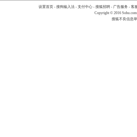
设置首页
-
搜狗输入法
-
支付中心
-
搜狐招聘
-
广告服务
-
客
Copyright
©
2016 Sohu.com
搜狐不良信息