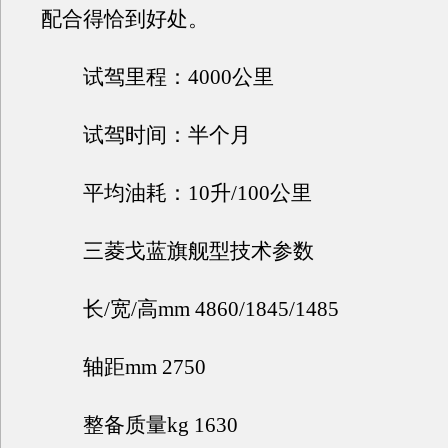
配合得恰到好处。
试驾里程：4000公里
试驾时间：半个月
平均油耗：10升/100公里
三菱戈蓝旗舰型技术参数
长/宽/高mm 4860/1845/1485
轴距mm 2750
整备质量kg 1630