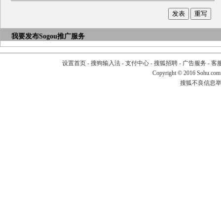
我要发布
Sogou推广服务
设置首页
-
搜狗输入法
-
支付中心
-
搜狐招聘
-
广告服务
-
客
Copyright
©
2016 Sohu.com
搜狐不良信息