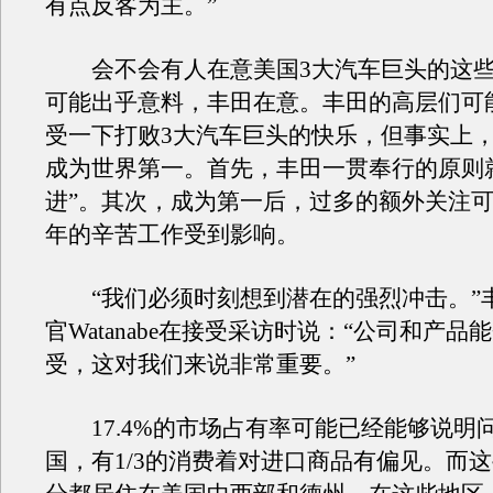
有点反客为主。”
会不会有人在意美国3大汽车巨头的这些
可能出乎意料，丰田在意。丰田的高层们可
受一下打败3大汽车巨头的快乐，但事实上
成为世界第一。首先，丰田一贯奉行的原则
进”。其次，成为第一后，过多的额外关注可
年的辛苦工作受到影响。
“我们必须时刻想到潜在的强烈冲击。”
官Watanabe在接受采访时说：“公司和产品
受，这对我们来说非常重要。”
17.4%的市场占有率可能已经能够说明
国，有1/3的消费着对进口商品有偏见。而