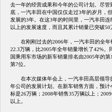
去一年的经营成果和今年的公司计划。尽管到
底，一汽丰田在中国仅仅走过3年的岁月，
发展的3年。在这3年的时间里，一汽丰田连
以上的发展速度，而且其累计销量已突破50
在刚刚过去的2006年，一汽丰田的全年
22.3万辆，比2005年全年销量增长了42%
国乘用车市场的新车销量排名由2005年的第
第7位。
在本次媒体年会上，一汽丰田高层领导披
年公司的发展计划。在新车销售方面，预计
标是26万辆；2008年销售35万辆以上；200
以上。