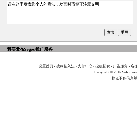
我要发布
Sogou推广服务
设置首页
-
搜狗输入法
-
支付中心
-
搜狐招聘
-
广告服务
-
客
Copyright
©
2016 Sohu.com
搜狐不良信息