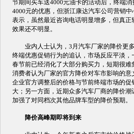
节期间买车送4000元油卡的活动后，终端
4000元的优惠，但浙江康达汽车公司营销
表示，虽然最近咨询电话明显增多，但真正
效果还不明显。
业内人士认为，3月汽车厂家的降价更多
终端优惠促销行为的追认，市场反应平淡，
春节前已经消化了大部分购买力，短期很难
消费者认为厂家的官方降价对车市影响的意
企业官方调整后的价格与节前终端市场的促
大；另一方面，近期众多汽车厂商的降价潮
加强了对同档次其他品牌车型的降价预期。
降价高峰期即将到来