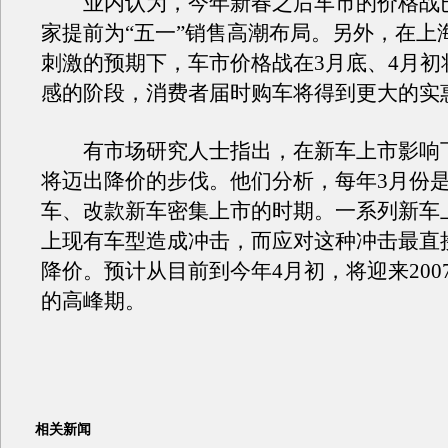
业内认为，今年新春之后车市的价格战
家提前为“五一”销售高潮布局。另外，在上
刺激的预期下，车市价格战在3月底、4月初
感的阶段，消费者届时购车将得到更大的实
有市场研究人士指出，在新车上市影响
将迈出降价的步伐。他们分析，每年3月份
车、改款新车密集上市的时期。一系列新车
上现有车型造成冲击，而应对这种冲击最直
降价。预计从目前到今年4月初，将迎来200
的高峰期。
相关新闻