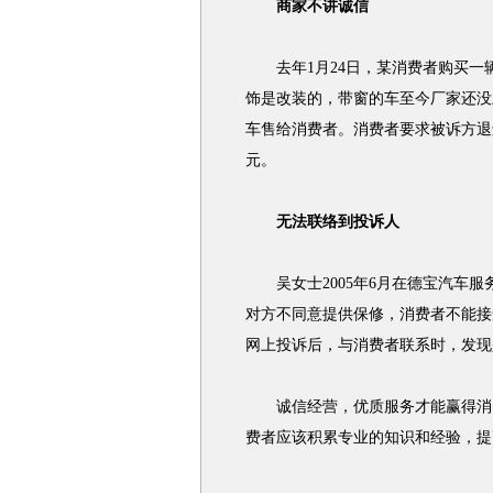
商家不讲诚信
去年1月24日，某消费者购买一
饰是改装的，带窗的车至今厂家还没
车售给消费者。消费者要求被诉方退还
元。
无法联络到投诉人
吴女士2005年6月在德宝汽车服
对方不同意提供保修，消费者不能接
网上投诉后，与消费者联系时，发现
诚信经营，优质服务才能赢得消费
费者应该积累专业的知识和经验，提