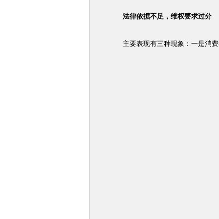
法律依据不足，维权要求过分
主要表现有三种现象：一是消费