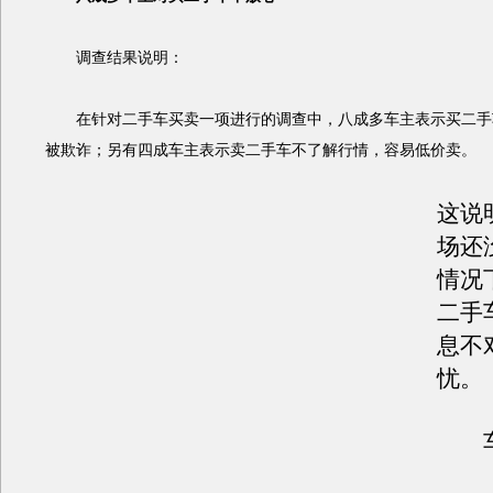
调查结果说明：
在针对二手车买卖一项进行的调查中，八成多车主表示买二手
被欺诈；另有四成车主表示卖二手车不了解行情，容易低价卖。
这说
场还
情况
二手
息不
忧。
车